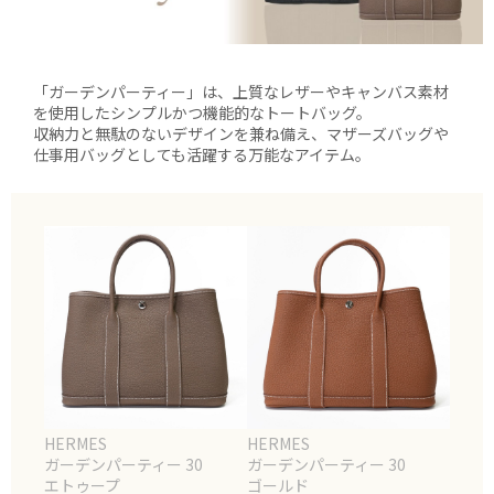
「ガーデンパーティー」は、上質なレザーやキャンバス素材
を使用したシンプルかつ機能的なトートバッグ。
収納力と無駄のないデザインを兼ね備え、マザーズバッグや
仕事用バッグとしても活躍する万能なアイテム。
HERMES
HERMES
ガーデンパーティー 30
ガーデンパーティー 30
エトゥープ
ゴールド