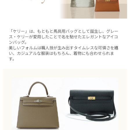
「ケリー」は、もともと馬具用バッグとして誕生し、グレー
ス・ケリーが愛用したことで名を馳せたエレガントなアイコ
ンバッグ。
美しいフォルムは職人技が生み出すタイムレスな可憐さを纏
い、カジュアルな服装はもちろん、着物にも合わせられま
す。