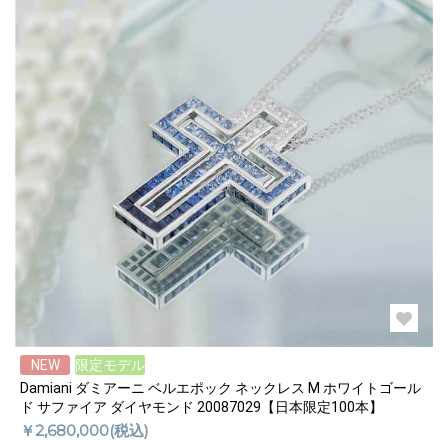
NEW
限定モデル
Damiani ダミアーニ ベルエポック ネックレス M ホワイトゴール
ド サファイア ダイヤモンド 20087029【日本限定100本】
￥2,680,000(税込)