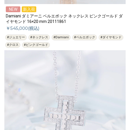
NEW
新入荷
Damiani ダミアーニ ベルエポック ネックレス ピンクゴールド ダ
イヤモンド 16×20 mm 20111861
￥545,000(税込)
#ジュエリー
#ネックレス
#Damiani
#ベルエポック
#ダイヤモンド
#クロス
#ピンクゴールド