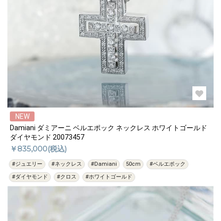
NEW
Damiani ダミアーニ ベルエポック ネックレス ホワイトゴールド
ダイヤモンド 20073457
￥835,000(税込)
#ジュエリー
#ネックレス
#Damiani
50cm
#ベルエポック
#ダイヤモンド
#クロス
#ホワイトゴールド