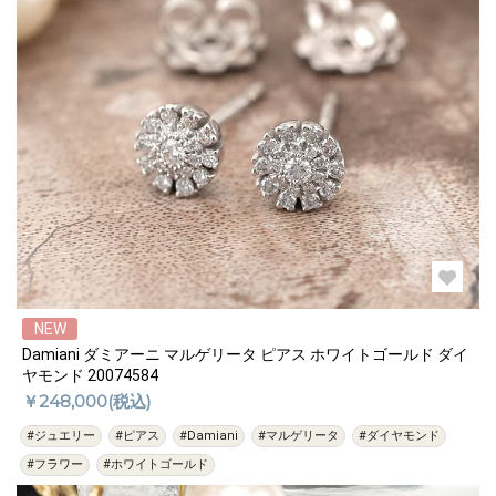
NEW
Damiani ダミアーニ マルゲリータ ピアス ホワイトゴールド ダイ
ヤモンド 20074584
￥248,000(税込)
#ジュエリー
#ピアス
#Damiani
#マルゲリータ
#ダイヤモンド
#フラワー
#ホワイトゴールド