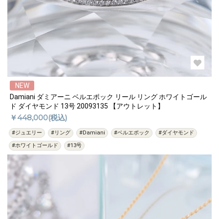
NEW
Damiani ダミアーニ ベルエポック リール リング ホワイトゴール
ド ダイヤモンド 13号 20093135 【アウトレット】
￥448,000(税込)
#ジュエリー
#リング
#Damiani
#ベルエポック
#ダイヤモンド
#ホワイトゴールド
#13号