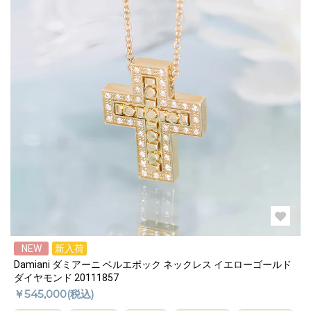
NEW
新入荷
Damiani ダミアーニ ベルエポック ネックレス イエローゴールド
ダイヤモンド 20111857
￥545,000(税込)