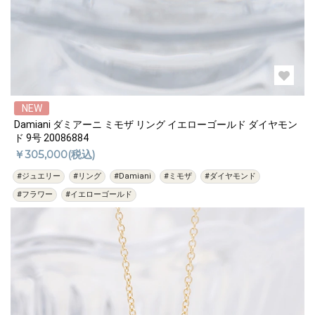
過去の特集をすべて見る>>
NEW
Damiani ダミアーニ ミモザ リング イエローゴールド ダイヤモン
ド 9号 20086884
￥305,000(税込)
#ジュエリー
#リング
#Damiani
#ミモザ
#ダイヤモンド
#フラワー
#イエローゴールド