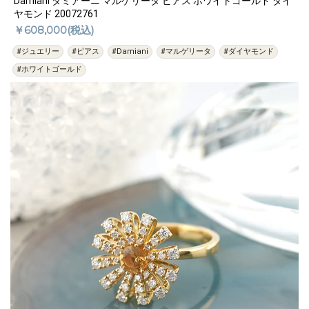
Damiani ダミアーニ マルゲリータ ピアス ホワイトゴールド ダイ
ヤモンド 20072761
￥608,000(税込)
#ジュエリー
#ピアス
#Damiani
#マルゲリータ
#ダイヤモンド
#ホワイトゴールド