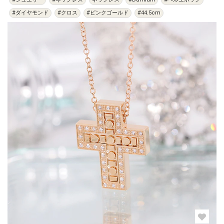
#ダイヤモンド
#クロス
#ピンクゴールド
#44.5cm