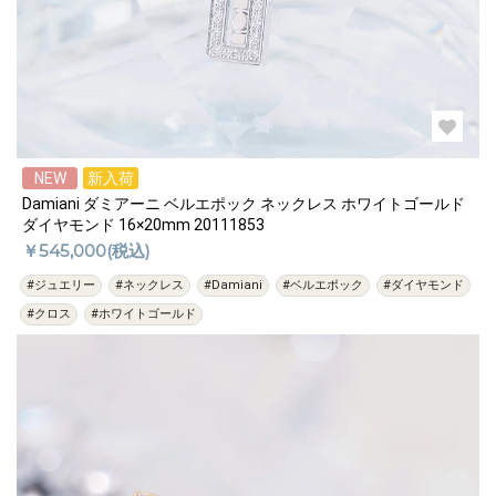
NEW
新入荷
Damiani ダミアーニ ベルエポック ネックレス ホワイトゴールド
ダイヤモンド 16×20mm 20111853
￥545,000(税込)
#ジュエリー
#ネックレス
#Damiani
#ベルエポック
#ダイヤモンド
#クロス
#ホワイトゴールド