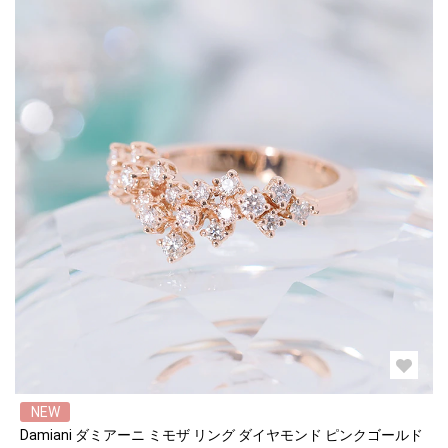
NEW
Damiani ダミアーニ ミモザ リング ダイヤモンド ピンクゴールド