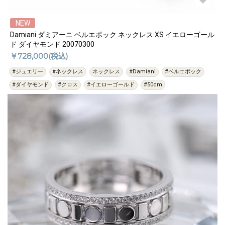
NEW
Damiani ダミアーニ ベルエポック ネックレス XS イエローゴール
ド ダイヤモンド 20070300
￥728,000(税込)
#ジュエリー
#ネックレス
ネックレス
#Damiani
#ベルエポック
#ダイヤモンド
#クロス
#イエローゴールド
#50cm