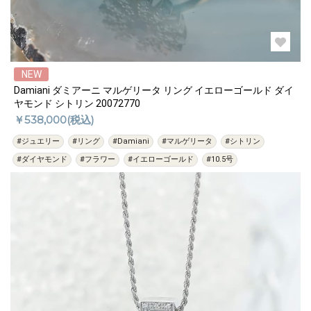
NEW
Damiani ダミアーニ マルゲリータ リング イエローゴールド ダイ
ヤモンド シトリン 20072770
￥538,000(税込)
#ジュエリー
#リング
#Damiani
#マルゲリータ
#シトリン
#ダイヤモンド
#フラワー
#イエローゴールド
#10.5号