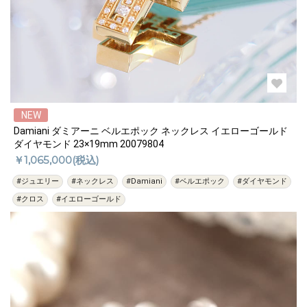
NEW
Damiani ダミアーニ ベルエポック ネックレス イエローゴールド
ダイヤモンド 23×19mm 20079804
￥1,065,000(税込)
#ジュエリー
#ネックレス
#Damiani
#ベルエポック
#ダイヤモンド
#クロス
#イエローゴールド