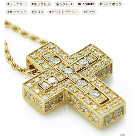
#ジュエリー
#ネックレス
ネックレス
#Damiani
#ベルエポック
#サファイア
#クロス
#ホワイトゴールド
#50cm