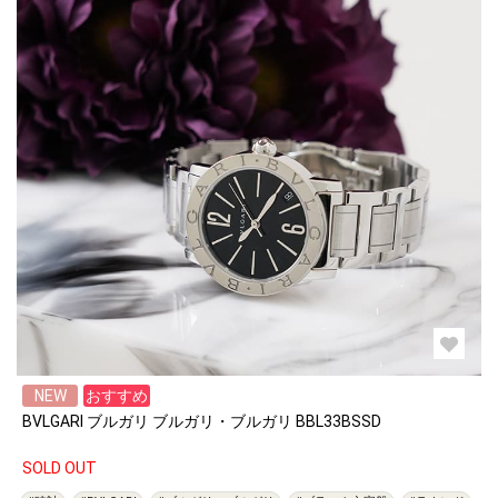
NEW
おすすめ
BVLGARI ブルガリ ブルガリ・ブルガリ BBL33BSSD
SOLD OUT