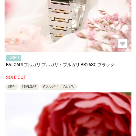
USED
BVLGARI ブルガリ ブルガリ・ブルガリ BB26SG ブラック
SOLD OUT
#時計
#BVLGARI
#ブルガリ・ブルガリ