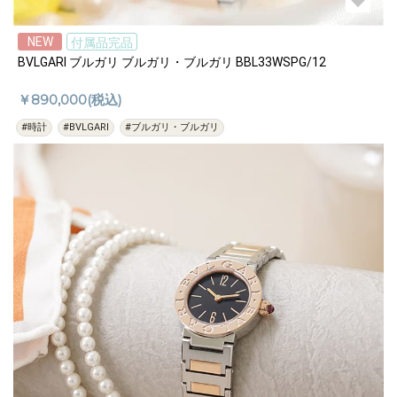
NEW
付属品完品
BVLGARI ブルガリ ブルガリ・ブルガリ BBL33WSPG/12
￥890,000(税込)
#時計
#BVLGARI
#ブルガリ・ブルガリ