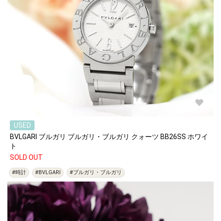
USED
BVLGARI ブルガリ ブルガリ・ブルガリ クォーツ BB26SS ホワイ
ト
SOLD OUT
#時計
#BVLGARI
#ブルガリ・ブルガリ