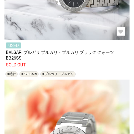
USED
BVLGARI ブルガリ ブルガリ・ブルガリ ブラック クォーツ
BB26SS
SOLD OUT
#時計
#BVLGARI
#ブルガリ・ブルガリ