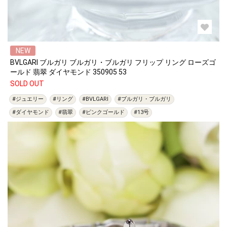
NEW
BVLGARI ブルガリ ブルガリ・ブルガリ フリップ リング ローズゴ
ールド 翡翠 ダイヤモンド 350905 53
SOLD OUT
#ジュエリー
#リング
#BVLGARI
#ブルガリ・ブルガリ
#ダイヤモンド
#翡翠
#ピンクゴールド
#13号