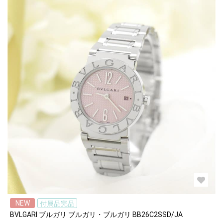
NEW
付属品完品
BVLGARI ブルガリ ブルガリ・ブルガリ BB26C2SSD/JA