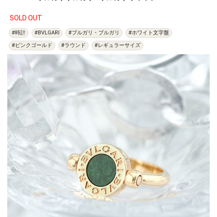
SOLD OUT
#時計
#BVLGARI
#ブルガリ・ブルガリ
#ホワイト文字盤
#ピンクゴールド
#ラウンド
#レギュラーサイズ