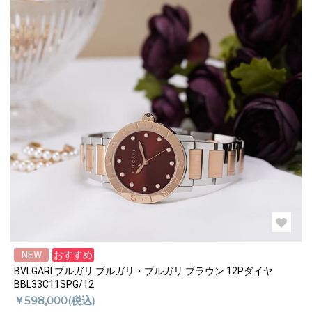
NEW
おすすめ
BVLGARI ブルガリ ブルガリ・ブルガリ ブラウン 12Pダイヤ
BBL33C11SPG/12
￥598,000(税込)