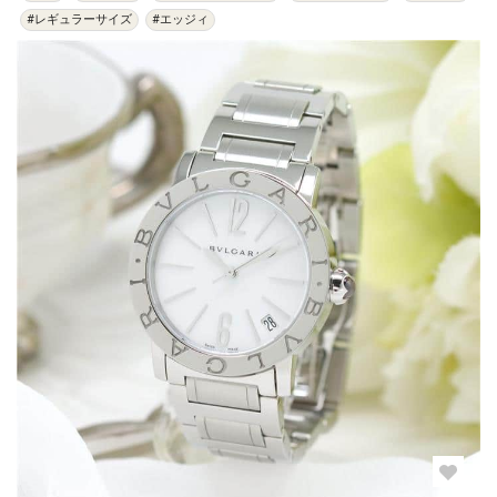
#レギュラーサイズ
#エッジィ