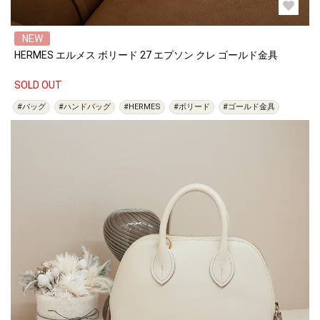
NEW
HERMES エルメス ボリード 27 エプソン クレ ゴールド金具
SOLD OUT
#バッグ
#ハンドバッグ
#HERMES
#ボリード
#ゴールド金具