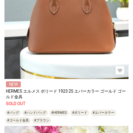
NEW
HERMES エルメス ボリード 1923 25 エバーカラー ゴールド ゴー
ルド金具
SOLD OUT
#バッグ
#ハンドバッグ
#HERMES
#ボリード
#エバーカラー
#ゴールド金具
#ブラウン