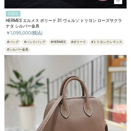
USED
HERMES エルメス ボリード 31 ヴェルソ トリヨン ローズサクラ
ナタ シルバー金具
￥1,095,000(税込)
#バッグ
#ハンドバッグ
#HERMES
#ボリード
#トリヨンクレマンス
#シルバー金具