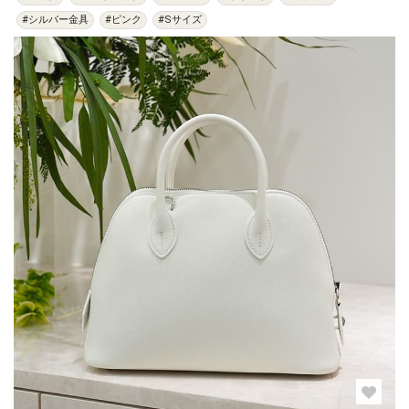
#シルバー金具
#ピンク
#Sサイズ