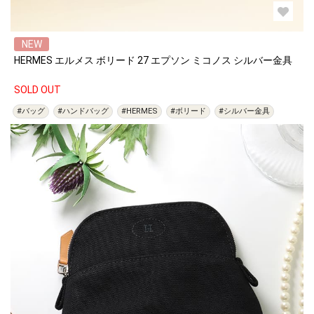
NEW
HERMES エルメス ボリード 27 エプソン ミコノス シルバー金具
SOLD OUT
#バッグ
#ハンドバッグ
#HERMES
#ボリード
#シルバー金具