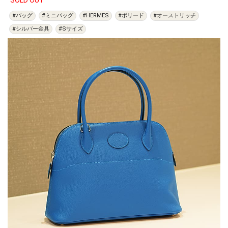
SOLD OUT
#バッグ
#ミニバッグ
#HERMES
#ボリード
#オーストリッチ
#シルバー金具
#Sサイズ