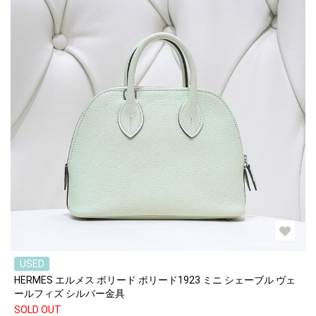
USED
HERMES エルメス ボリード ボリード1923 ミニ シェーブル ヴェ
ールフィズ シルバー金具
SOLD OUT