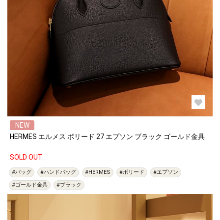
NEW
HERMES エルメス ボリード 27 エプソン ブラック ゴールド金具
SOLD OUT
#バッグ
#ハンドバッグ
#HERMES
#ボリード
#エプソン
#ゴールド金具
#ブラック