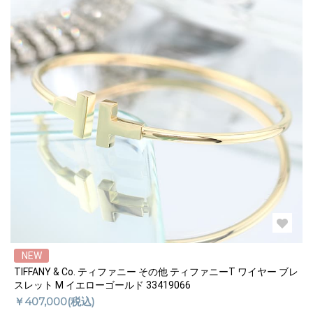
NEW
TIFFANY & Co. ティファニー その他 ティファニーT ワイヤー ブレ
スレット M イエローゴールド 33419066
￥407,000(税込)