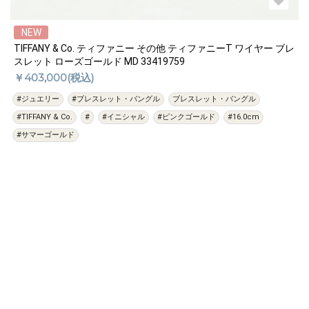
NEW
TIFFANY & Co. ティファニー その他 ティファニーT ワイヤー ブレ
スレット ローズゴールド MD 33419759
￥403,000(税込)
#ジュエリー
#ブレスレット・バングル
ブレスレット・バングル
#TIFFANY & Co.
#
#イニシャル
#ピンクゴールド
#16.0cm
#サマーゴールド